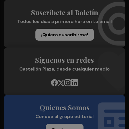
Suscríbete al Boletín
Todos los días a primera hora en tu email
¡Quiero suscribirme!
Síguenos en redes
Castellón Plaza, desde cualquier medio
Quienes Somos
Conoce al grupo editorial