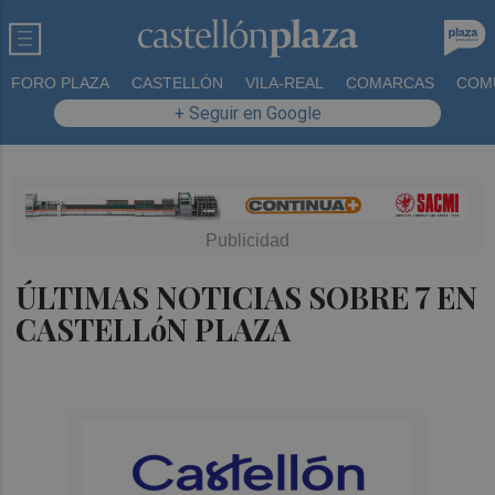
FORO PLAZA
CASTELLÓN
VILA-REAL
COMARCAS
COM
+ Seguir en Google
ÚLTIMAS NOTICIAS SOBRE 7 EN
CASTELLóN PLAZA