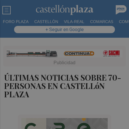
FORO PLAZA
CASTELLÓN
VILA-REAL
COMARCAS
COM
+ Seguir en Google
ÚLTIMAS NOTICIAS SOBRE 70-
PERSONAS EN CASTELLóN
PLAZA