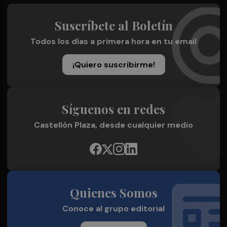
Suscríbete al Boletín
Todos los días a primera hora en tu email
¡Quiero suscribirme!
Síguenos en redes
Castellón Plaza, desde cualquier medio
Quienes Somos
Conoce al grupo editorial