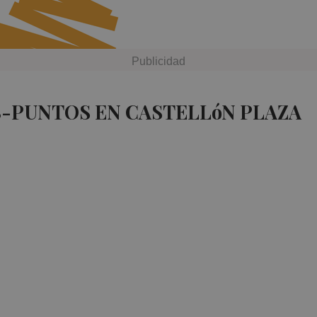
8-PUNTOS EN CASTELLóN PLAZA