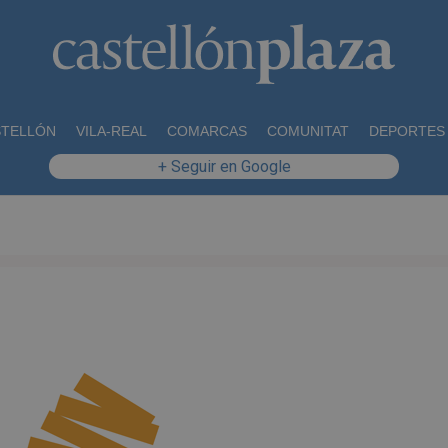
STELLÓN
VILA-REAL
COMARCAS
COMUNITAT
DEPORTES
+ Seguir en Google