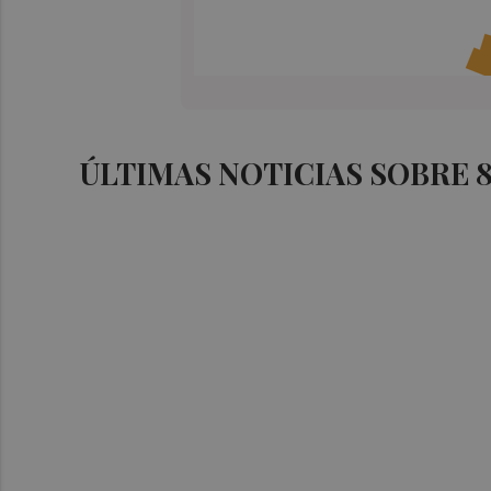
ÚLTIMAS NOTICIAS SOBRE 