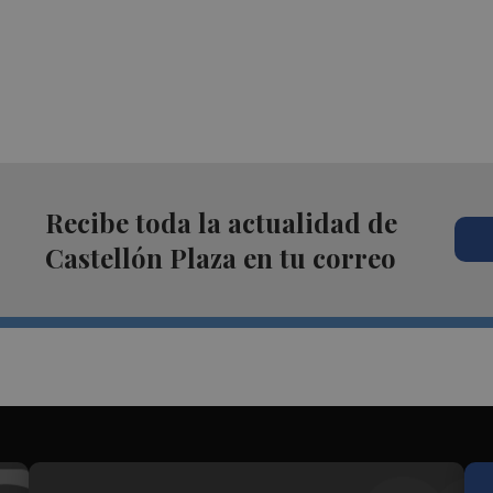
Recibe toda la actualidad de
Castellón Plaza en tu correo