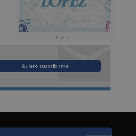
Quiero suscribirme