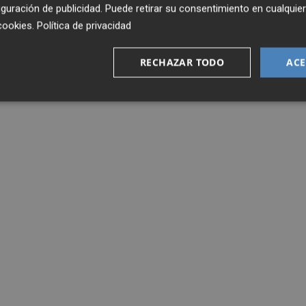
guración de publicidad
. Puede retirar su consentimiento en cualqu
cookies
.
Política de privacidad
RECHAZAR TODO
ACE