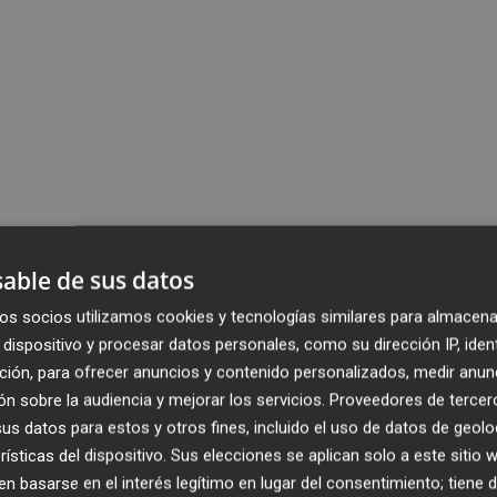
able de sus datos
os socios utilizamos cookies y tecnologías similares para almacena
dispositivo y procesar datos personales, como su dirección IP, iden
ción, para ofrecer anuncios y contenido personalizados, medir anun
n sobre la audiencia y mejorar los servicios.
Proveedores de tercer
s datos para estos y otros fines, incluido el uso de datos de geolo
rísticas del dispositivo. Sus elecciones se aplican solo a este sitio
 basarse en el interés legítimo en lugar del consentimiento; tiene 