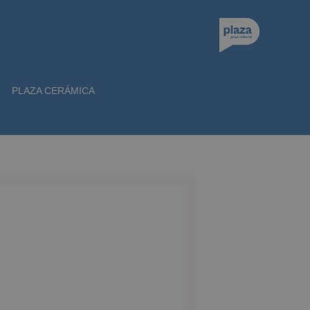
PLAZA CERÁMICA