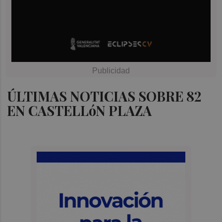
ÚLTIMAS NOTICIAS SOBRE 82
EN CASTELLóN PLAZA