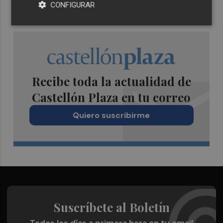
CONFIGURAR
Recibe toda la actualidad de
Castellón Plaza en tu correo
Quiero suscribirme
Suscríbete al Boletín
Todos los días a primera hora en tu email