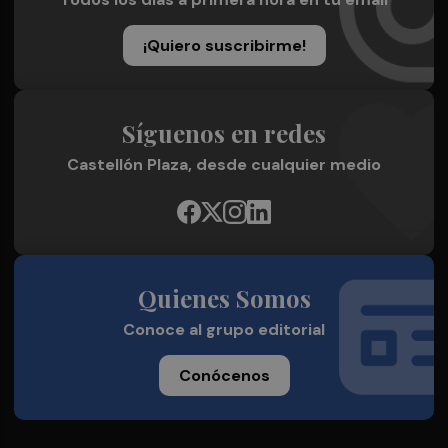
¡Quiero suscribirme!
Síguenos en redes
Castellón Plaza, desde cualquier medio
Quienes Somos
Conoce al grupo editorial
Conócenos