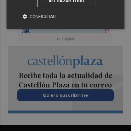
RECHAZAR TODO
CONFIGURAR
Recibe toda la actualidad de
Castellón Plaza en tu correo
Quiero suscribirme