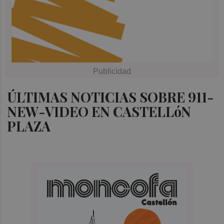
ÚLTIMAS NOTICIAS SOBRE 911-
NEW-VIDEO EN CASTELLóN
PLAZA