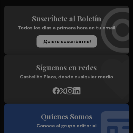
Suscríbete al Boletín
Todos los días a primera hora en tu email
¡Quiero suscribirme!
Síguenos en redes
Castellón Plaza, desde cualquier medio
Quienes Somos
Conoce al grupo editorial