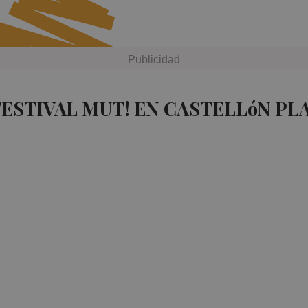
FESTIVAL MUT! EN CASTELLóN PL