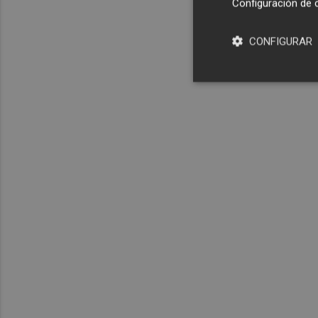
Configuración de 
CONFIGURAR