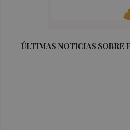
ÚLTIMAS NOTICIAS SOBRE 