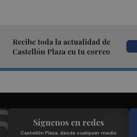
Recibe toda la actualidad de
Castellón Plaza en tu correo
Síguenos en redes
Castellón Plaza, desde cualquier medio