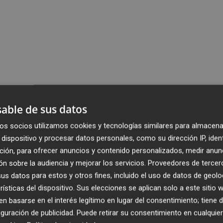
able de sus datos
os socios utilizamos cookies y tecnologías similares para almacena
dispositivo y procesar datos personales, como su dirección IP, iden
ción, para ofrecer anuncios y contenido personalizados, medir anun
n sobre la audiencia y mejorar los servicios.
Proveedores de tercer
s datos para estos y otros fines, incluido el uso de datos de geolo
rísticas del dispositivo. Sus elecciones se aplican solo a este sitio
 basarse en el interés legítimo en lugar del consentimiento; tiene 
guración de publicidad
. Puede retirar su consentimiento en cualqu