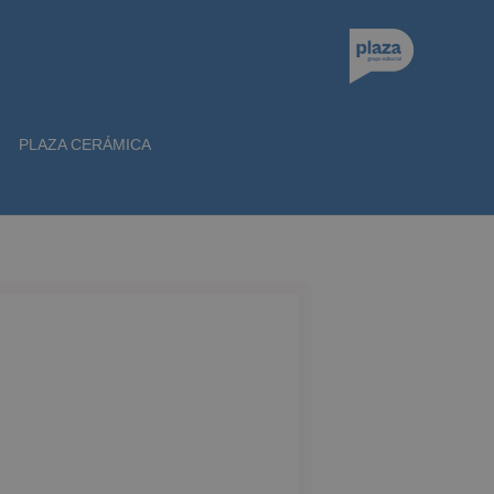
PLAZA CERÁMICA