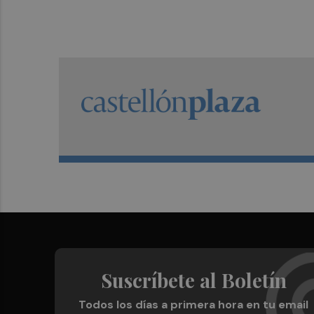
Suscríbete al Boletín
Todos los días a primera hora en tu email