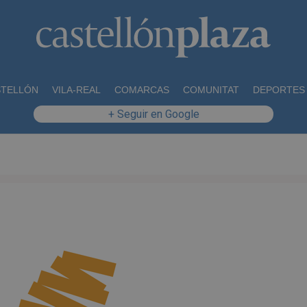
STELLÓN
VILA-REAL
COMARCAS
COMUNITAT
DEPORTES
+ Seguir en Google