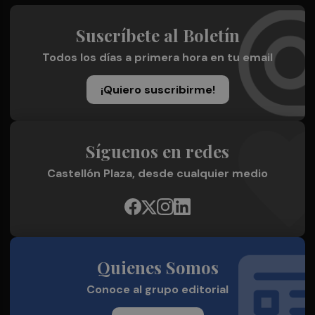
Suscríbete al Boletín
Todos los días a primera hora en tu email
¡Quiero suscribirme!
Síguenos en redes
Castellón Plaza, desde cualquier medio
Quienes Somos
Conoce al grupo editorial