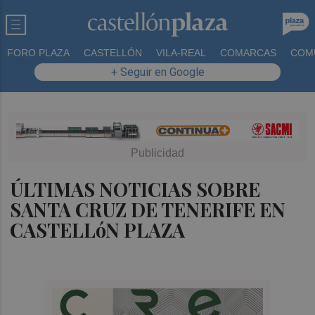
FORO PLAZA
CASTELLÓN
VILA-REAL
COMARCAS
COM
+ Seguir en Google
ÚLTIMAS NOTICIAS SOBRE
SANTA CRUZ DE TENERIFE EN
CASTELLóN PLAZA