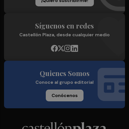
¡Quiero suscribirme!
Síguenos en redes
Castellón Plaza, desde cualquier medio
Quienes Somos
Conoce al grupo editorial
Conócenos