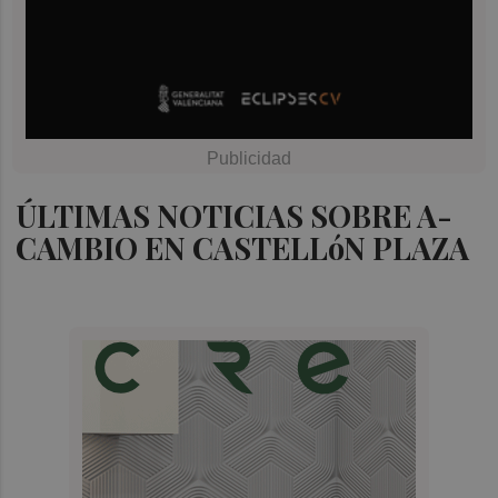
ÚLTIMAS NOTICIAS SOBRE A-
CAMBIO EN CASTELLóN PLAZA