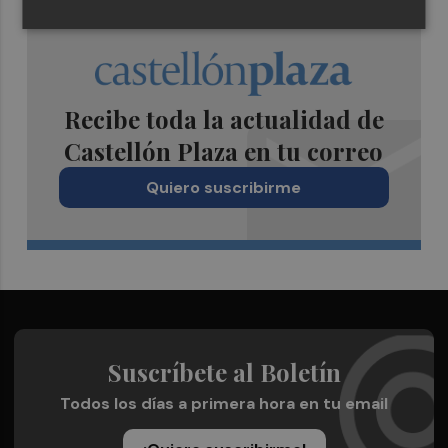
Recibe toda la actualidad de
Castellón Plaza en tu correo
Quiero suscribirme
Suscríbete al Boletín
Todos los días a primera hora en tu email