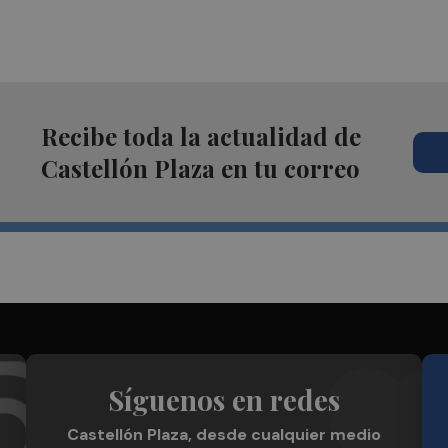
Recibe toda la actualidad de
Castellón Plaza en tu correo
Síguenos en redes
Castellón Plaza, desde cualquier medio