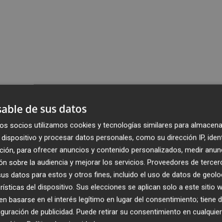
able de sus datos
os socios utilizamos cookies y tecnologías similares para almacena
dispositivo y procesar datos personales, como su dirección IP, iden
ción, para ofrecer anuncios y contenido personalizados, medir anun
n sobre la audiencia y mejorar los servicios.
Proveedores de tercer
s datos para estos y otros fines, incluido el uso de datos de geolo
rísticas del dispositivo. Sus elecciones se aplican solo a este sitio
 basarse en el interés legítimo en lugar del consentimiento; tiene 
guración de publicidad
. Puede retirar su consentimiento en cualqu