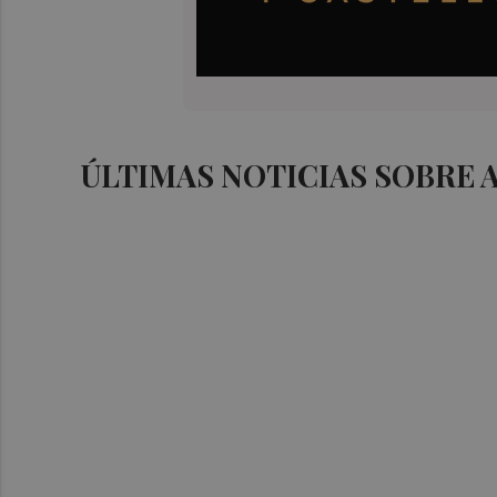
ÚLTIMAS NOTICIAS SOBRE 