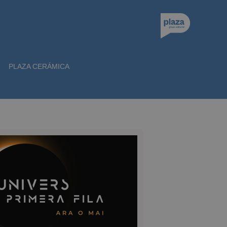
PLAZA CERÁMICA