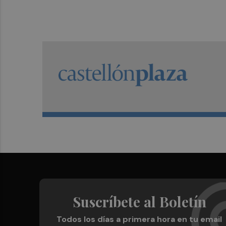
Suscríbete al Boletín
Todos los días a primera hora en tu email