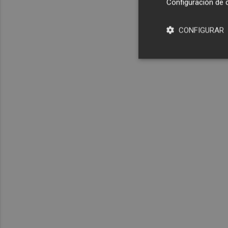
Configuración de 
CONFIGURAR