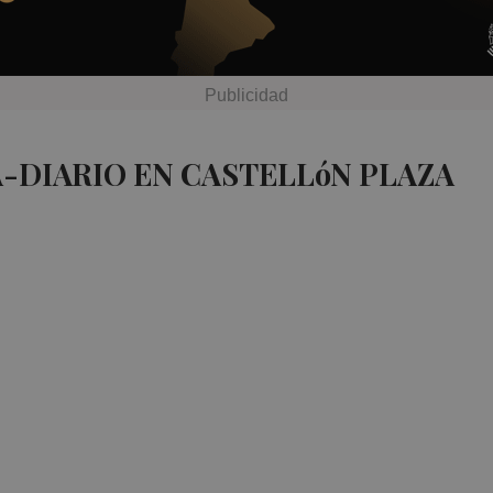
A-DIARIO EN CASTELLóN PLAZA