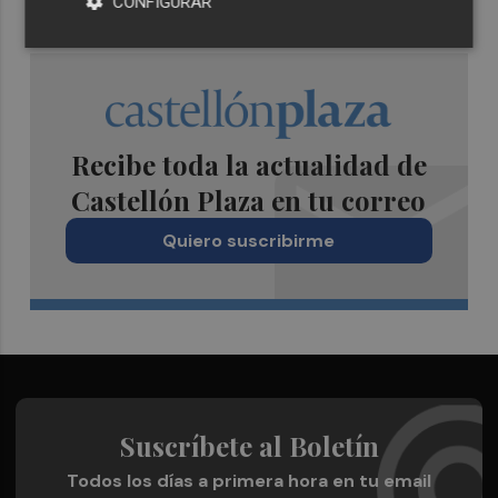
CONFIGURAR
Recibe toda la actualidad de
Castellón Plaza en tu correo
Quiero suscribirme
Suscríbete al Boletín
Todos los días a primera hora en tu email