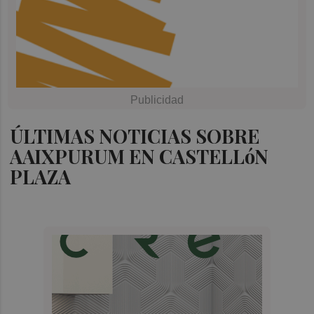
ÚLTIMAS NOTICIAS SOBRE
AAIXPURUM EN CASTELLóN
PLAZA