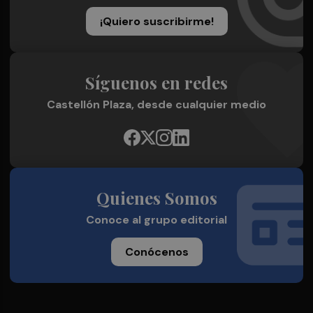
¡Quiero suscribirme!
Síguenos en redes
Castellón Plaza, desde cualquier medio
Quienes Somos
Conoce al grupo editorial
Conócenos