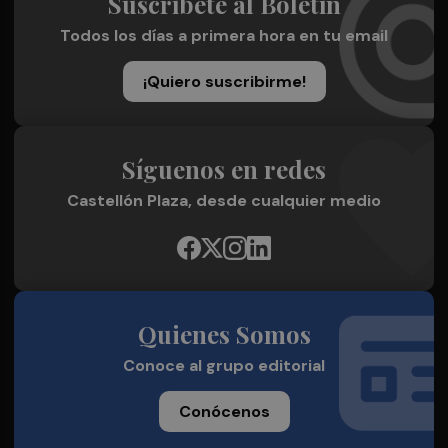
Suscríbete al Boletín
Todos los días a primera hora en tu email
¡Quiero suscribirme!
Síguenos en redes
Castellón Plaza, desde cualquier medio
Quienes Somos
Conoce al grupo editorial
Conócenos