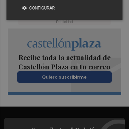
CONFIGURAR
Recibe toda la actualidad de
Castellón Plaza en tu correo
Quiero suscribirme