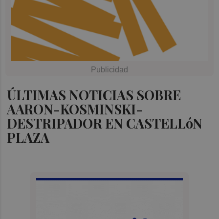
ÚLTIMAS NOTICIAS SOBRE
AARON-KOSMINSKI-
DESTRIPADOR EN CASTELLóN
PLAZA