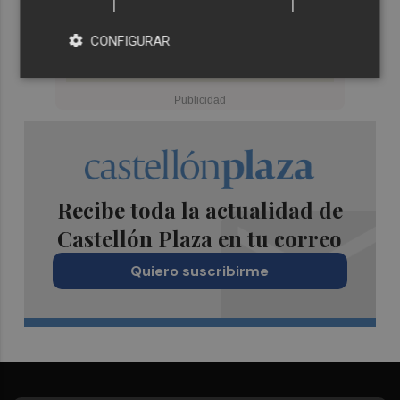
CONFIGURAR
Recibe toda la actualidad de
Castellón Plaza en tu correo
Quiero suscribirme