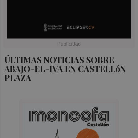
ÚLTIMAS NOTICIAS SOBRE
ABAJO-EL-IVA EN CASTELLóN
PLAZA