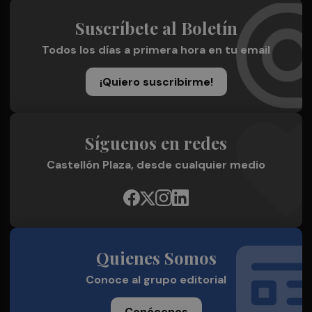
Suscríbete al Boletín
Todos los días a primera hora en tu email
¡Quiero suscribirme!
Síguenos en redes
Castellón Plaza, desde cualquier medio
Quienes Somos
Conoce al grupo editorial
Conócenos