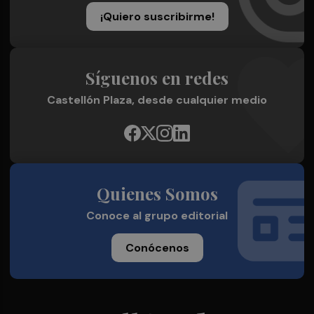
¡Quiero suscribirme!
Síguenos en redes
Castellón Plaza, desde cualquier medio
Quienes Somos
Conoce al grupo editorial
Conócenos