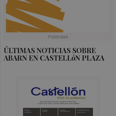
ÚLTIMAS NOTICIAS SOBRE
ABARN EN CASTELLóN PLAZA