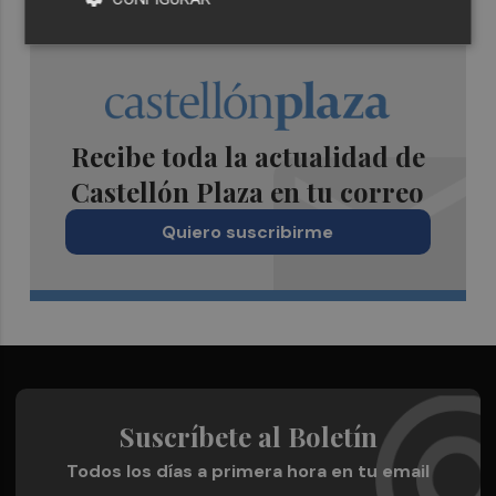
Recibe toda la actualidad de
Castellón Plaza en tu correo
Quiero suscribirme
Suscríbete al Boletín
Todos los días a primera hora en tu email