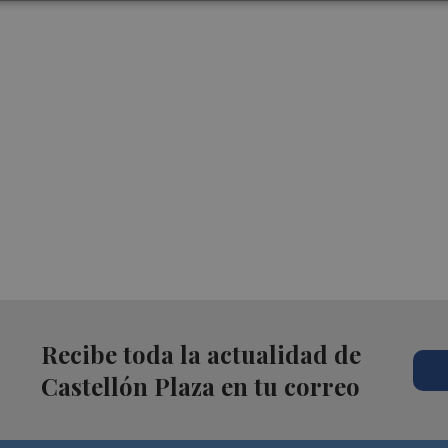
Recibe toda la actualidad de
Castellón Plaza en tu correo