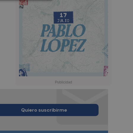
Quiero suscribirme