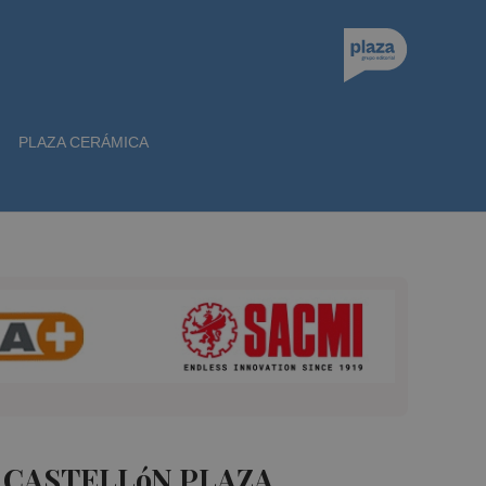
PLAZA CERÁMICA
 CASTELLóN PLAZA