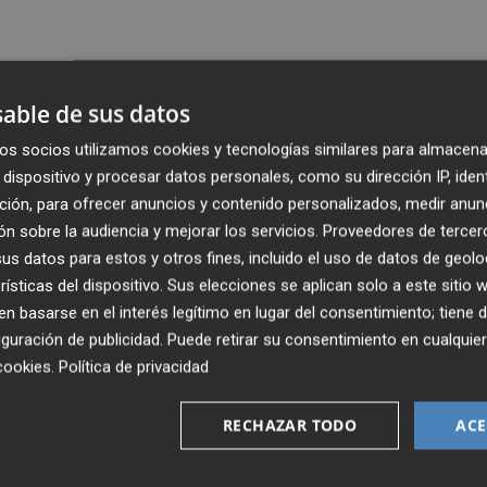
able de sus datos
os socios utilizamos cookies y tecnologías similares para almacena
dispositivo y procesar datos personales, como su dirección IP, iden
ción, para ofrecer anuncios y contenido personalizados, medir anun
n sobre la audiencia y mejorar los servicios.
Proveedores de tercer
s datos para estos y otros fines, incluido el uso de datos de geolo
rísticas del dispositivo. Sus elecciones se aplican solo a este sitio
 basarse en el interés legítimo en lugar del consentimiento; tiene 
guración de publicidad
. Puede retirar su consentimiento en cualqu
cookies
.
Política de privacidad
RECHAZAR TODO
ACE