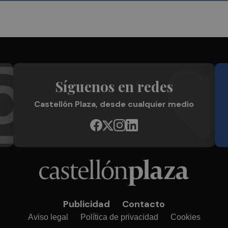
Síguenos en redes
Castellón Plaza, desde cualquier medio
Publicidad
Contacto
Aviso legal
Política de privacidad
Cookies