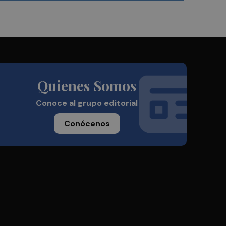
Quienes Somos
Conoce al grupo editorial
Conócenos