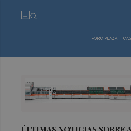
FORO PLAZA
CA
ÚLTIMAS NOTICIAS SOBRE 