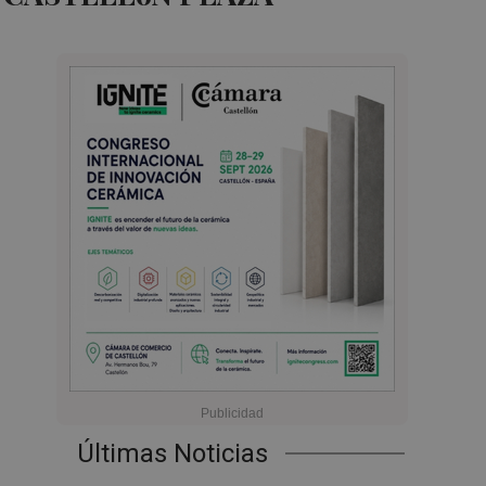
Últimas Noticias