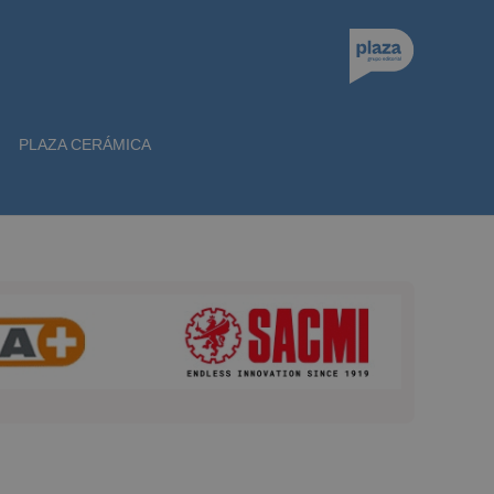
PLAZA CERÁMICA