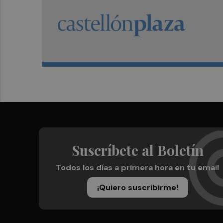
Suscríbete al Boletín
Todos los días a primera hora en tu email
¡Quiero suscribirme!