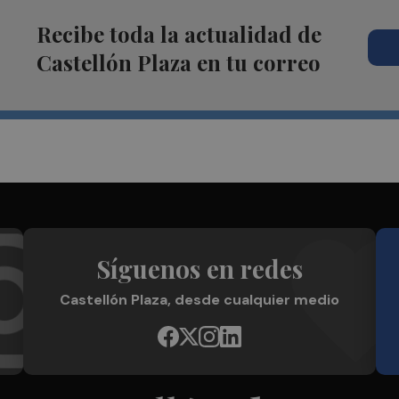
Recibe toda la actualidad de
Castellón Plaza en tu correo
Síguenos en redes
Castellón Plaza, desde cualquier medio