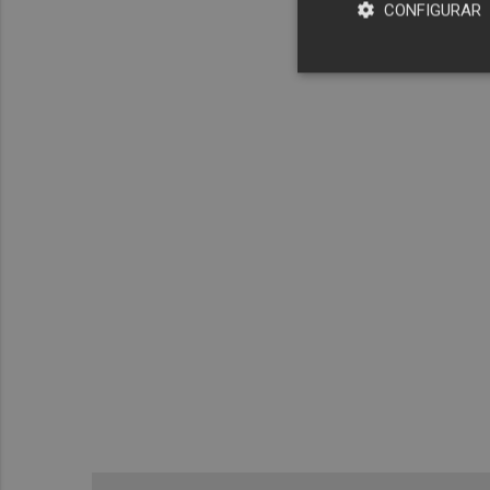
CONFIGURAR