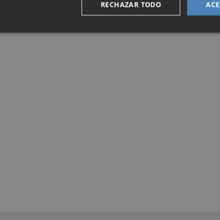
RECHAZAR TODO
ACE