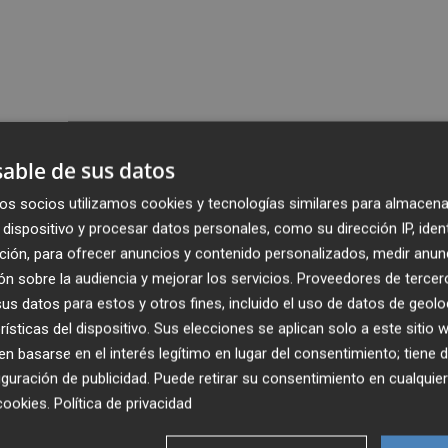
able de sus datos
os socios utilizamos cookies y tecnologías similares para almacena
dispositivo y procesar datos personales, como su dirección IP, iden
ción, para ofrecer anuncios y contenido personalizados, medir anun
n sobre la audiencia y mejorar los servicios.
Proveedores de tercer
s datos para estos y otros fines, incluido el uso de datos de geolo
rísticas del dispositivo. Sus elecciones se aplican solo a este sitio
 basarse en el interés legítimo en lugar del consentimiento; tiene 
guración de publicidad
. Puede retirar su consentimiento en cualqu
cookies
.
Política de privacidad