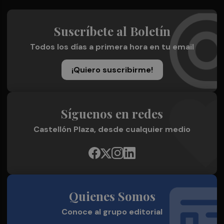
Suscríbete al Boletín
Todos los días a primera hora en tu email
¡Quiero suscribirme!
Síguenos en redes
Castellón Plaza, desde cualquier medio
Quienes Somos
Conoce al grupo editorial