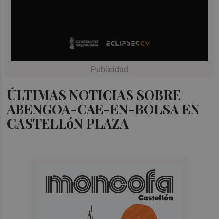
ÚLTIMAS NOTICIAS SOBRE
ABENGOA-CAE-EN-BOLSA EN
CASTELLóN PLAZA