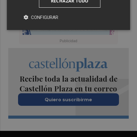
RECHAZAR TODO
CONFIGURAR
Recibe toda la actualidad de
Castellón Plaza en tu correo
Quiero suscribirme