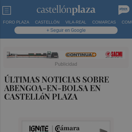
FORO PLAZA
CASTELLÓN
VILA-REAL
COMARCAS
COM
+ Seguir en Google
ÚLTIMAS NOTICIAS SOBRE
ABENGOA-EN-BOLSA EN
CASTELLóN PLAZA