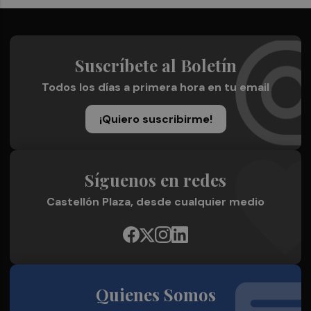
Suscríbete al Boletín
Todos los días a primera hora en tu email
¡Quiero suscribirme!
Síguenos en redes
Castellón Plaza, desde cualquier medio
Quienes Somos