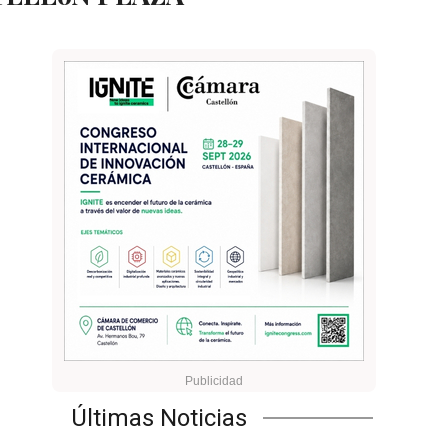
Últimas Noticias