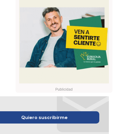
Quiero suscribirme