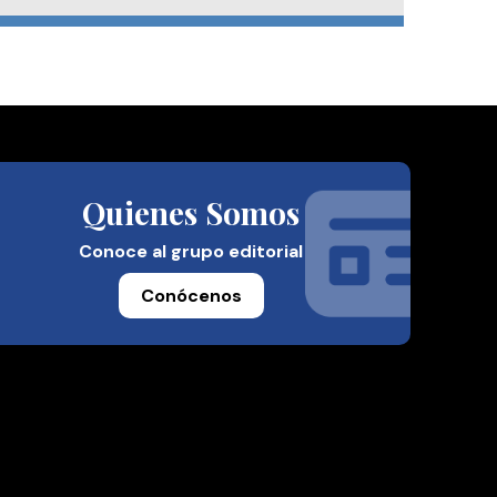
Quienes Somos
Conoce al grupo editorial
Conócenos