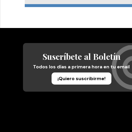
Suscríbete al Boletín
Todos los días a primera hora en tu email
¡Quiero suscribirme!