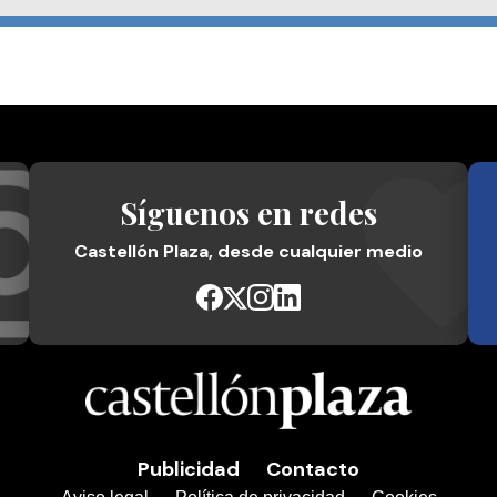
Síguenos en redes
Castellón Plaza, desde cualquier medio
Publicidad
Contacto