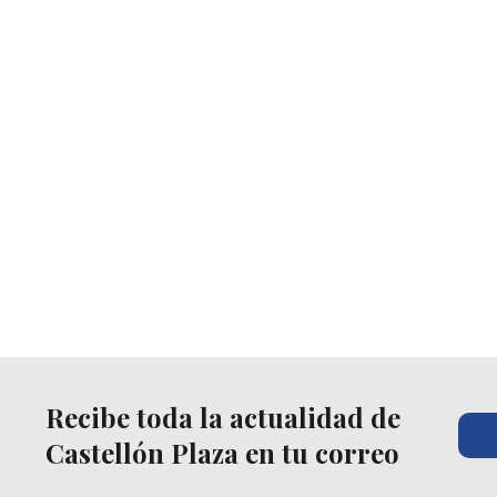
Recibe toda la actualidad de
Castellón Plaza en tu correo