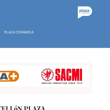
PLAZA CERÁMICA
TELLóN PLAZA