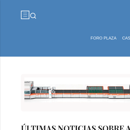
FORO PLAZA
CA
ÚLTIMAS NOTICIAS SOBRE