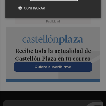
CONFIGURAR
Recibe toda la actualidad de
Castellón Plaza en tu correo
Quiero suscribirme