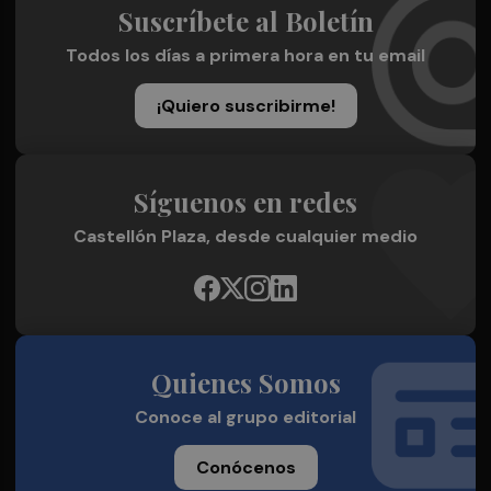
Suscríbete al Boletín
Todos los días a primera hora en tu email
¡Quiero suscribirme!
Síguenos en redes
Castellón Plaza, desde cualquier medio
Quienes Somos
Conoce al grupo editorial
Conócenos