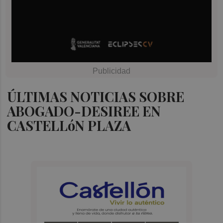
ÚLTIMAS NOTICIAS SOBRE
ABOGADO-DESIREE EN
CASTELLóN PLAZA