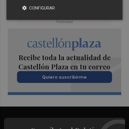
CONFIGURAR
Recibe toda la actualidad de
Castellón Plaza en tu correo
Quiero suscribirme