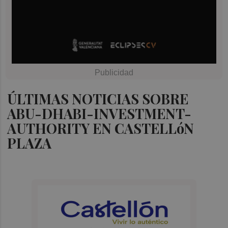
ÚLTIMAS NOTICIAS SOBRE
ABU-DHABI-INVESTMENT-
AUTHORITY EN CASTELLóN
PLAZA