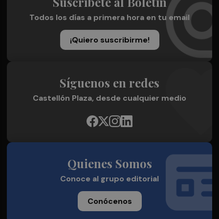
Suscríbete al Boletín
Todos los días a primera hora en tu email
¡Quiero suscribirme!
Síguenos en redes
Castellón Plaza, desde cualquier medio
Quienes Somos
Conoce al grupo editorial
Conócenos