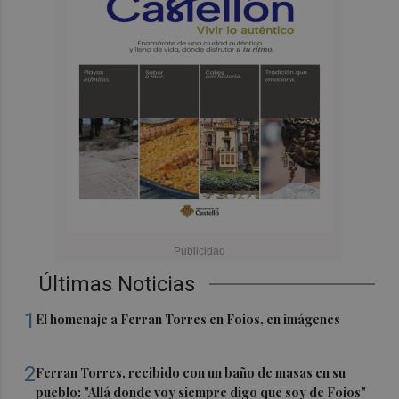
Últimas Noticias
1
El homenaje a Ferran Torres en Foios, en imágenes
2
Ferran Torres, recibido con un baño de masas en su
pueblo: "Allá donde voy siempre digo que soy de Foios"