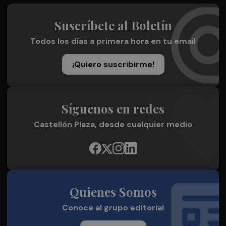
Suscríbete al Boletín
Todos los días a primera hora en tu email
¡Quiero suscribirme!
Síguenos en redes
Castellón Plaza, desde cualquier medio
Quienes Somos
Conoce al grupo editorial