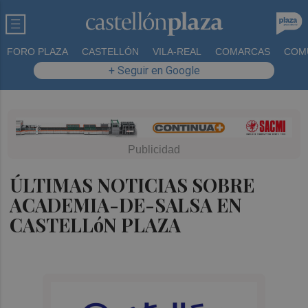
FORO PLAZA
CASTELLÓN
VILA-REAL
COMARCAS
COM
+ Seguir en Google
ÚLTIMAS NOTICIAS SOBRE
ACADEMIA-DE-SALSA EN
CASTELLóN PLAZA