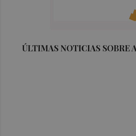
ÚLTIMAS NOTICIAS SOBRE