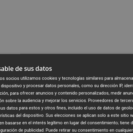
able de sus datos
os socios utilizamos cookies y tecnologías similares para almacena
dispositivo y procesar datos personales, como su dirección IP, iden
ción, para ofrecer anuncios y contenido personalizados, medir anun
n sobre la audiencia y mejorar los servicios.
Proveedores de tercer
s datos para estos y otros fines, incluido el uso de datos de geolo
rísticas del dispositivo. Sus elecciones se aplican solo a este sitio
 basarse en el interés legítimo en lugar del consentimiento; tiene 
guración de publicidad
. Puede retirar su consentimiento en cualqu