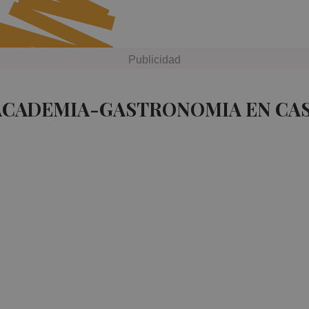
 ACADEMIA-GASTRONOMIA EN CA