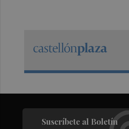
Suscríbete al Boletín