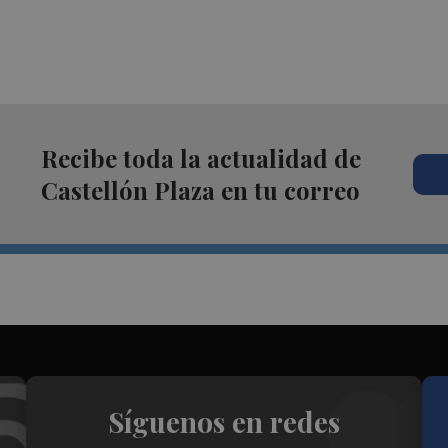
Recibe toda la actualidad de
Castellón Plaza en tu correo
Síguenos en redes