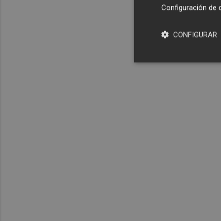
Configuración de 
CONFIGURAR