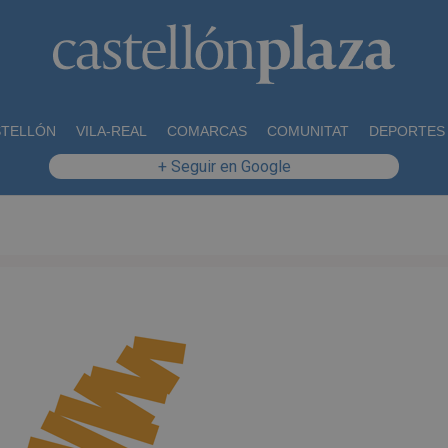
STELLÓN
VILA-REAL
COMARCAS
COMUNITAT
DEPORTES
+ Seguir en Google