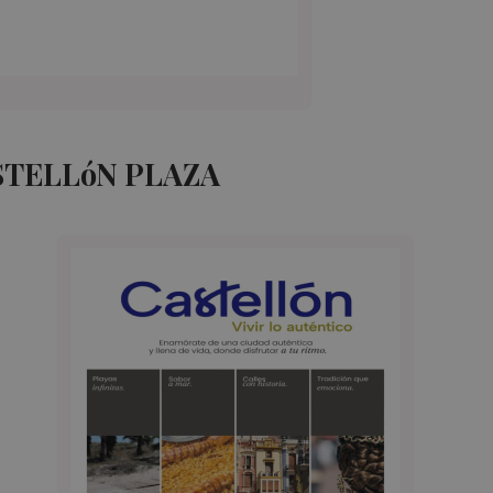
STELLóN PLAZA