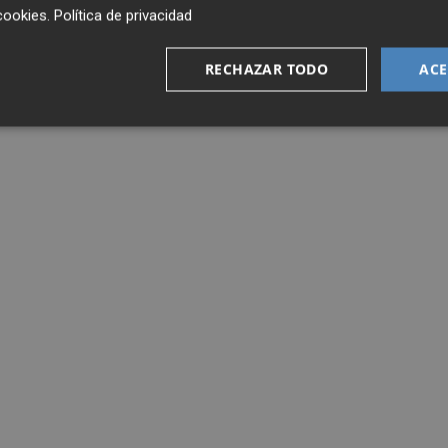
cookies
.
Política de privacidad
RECHAZAR TODO
ACE