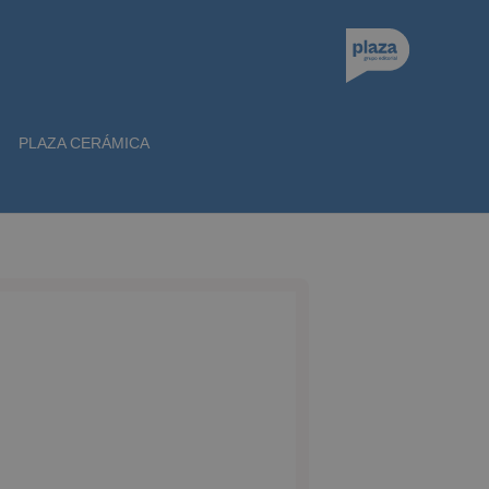
PLAZA CERÁMICA