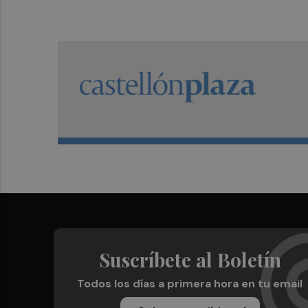
Suscríbete al Boletín
Todos los días a primera hora en tu email