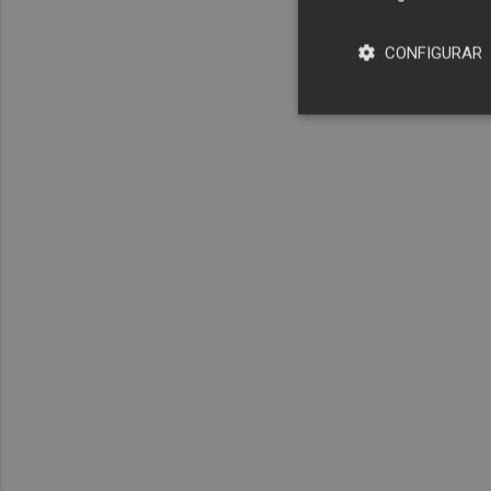
CONFIGURAR