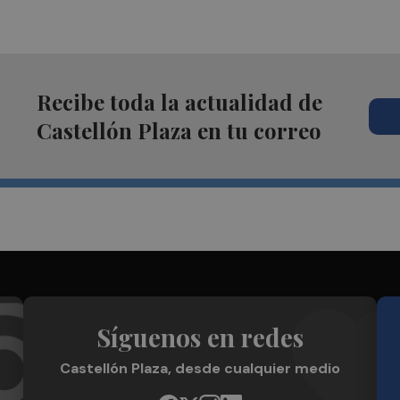
Recibe toda la actualidad de
Castellón Plaza en tu correo
Síguenos en redes
Castellón Plaza, desde cualquier medio