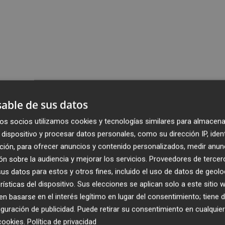
able de sus datos
os socios utilizamos cookies y tecnologías similares para almacena
dispositivo y procesar datos personales, como su dirección IP, iden
ción, para ofrecer anuncios y contenido personalizados, medir anun
n sobre la audiencia y mejorar los servicios.
Proveedores de tercer
s datos para estos y otros fines, incluido el uso de datos de geolo
rísticas del dispositivo. Sus elecciones se aplican solo a este sitio
 basarse en el interés legítimo en lugar del consentimiento; tiene 
guración de publicidad
. Puede retirar su consentimiento en cualqu
cookies
.
Política de privacidad