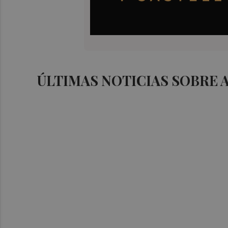
ÚLTIMAS NOTICIAS SOBRE 