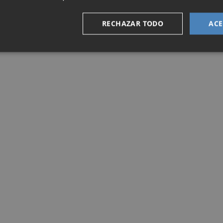
RECHAZAR TODO
ACE