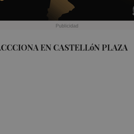
ACCCIONA EN CASTELLóN PLAZA