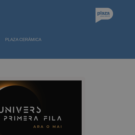
PLAZA CERÁMICA