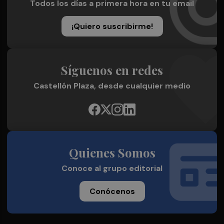
Todos los días a primera hora en tu email
¡Quiero suscribirme!
Síguenos en redes
Castellón Plaza, desde cualquier medio
Quienes Somos
Conoce al grupo editorial
Conócenos