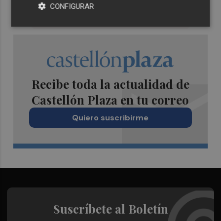
CONFIGURAR
Recibe toda la actualidad de
Castellón Plaza en tu correo
Quiero suscribirme
Suscríbete al Boletín