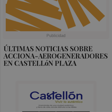
ÚLTIMAS NOTICIAS SOBRE
ACCIONA-AEROGENERADORES
EN CASTELLóN PLAZA