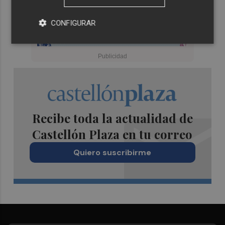
CONFIGURAR
Recibe toda la actualidad de
Castellón Plaza en tu correo
Quiero suscribirme