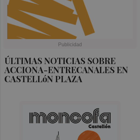
ÚLTIMAS NOTICIAS SOBRE
ACCIONA-ENTRECANALES EN
CASTELLóN PLAZA