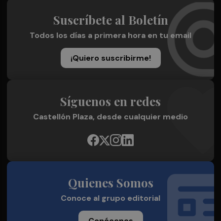
Suscríbete al Boletín
Todos los días a primera hora en tu email
¡Quiero suscribirme!
Síguenos en redes
Castellón Plaza, desde cualquier medio
Quienes Somos
Conoce al grupo editorial
Conócenos