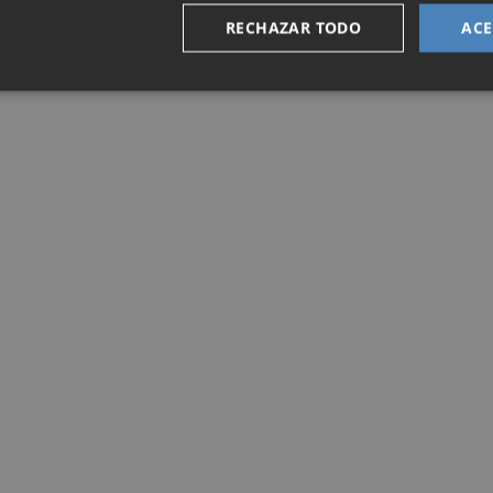
RECHAZAR TODO
ACE