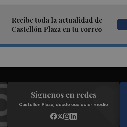
Recibe toda la actualidad de
Castellón Plaza en tu correo
Síguenos en redes
Castellón Plaza, desde cualquier medio