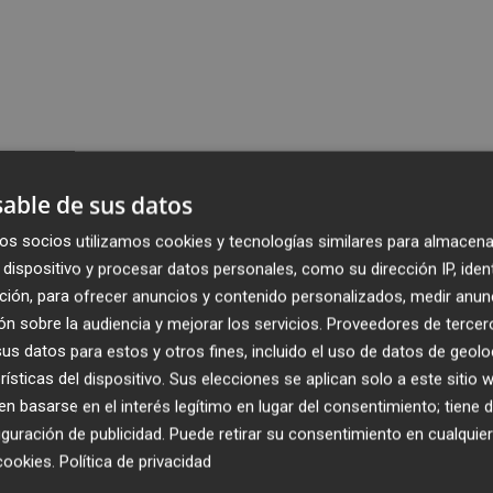
able de sus datos
os socios utilizamos cookies y tecnologías similares para almacena
dispositivo y procesar datos personales, como su dirección IP, iden
ción, para ofrecer anuncios y contenido personalizados, medir anun
n sobre la audiencia y mejorar los servicios.
Proveedores de tercer
s datos para estos y otros fines, incluido el uso de datos de geolo
rísticas del dispositivo. Sus elecciones se aplican solo a este sitio
 basarse en el interés legítimo en lugar del consentimiento; tiene 
guración de publicidad
. Puede retirar su consentimiento en cualqu
cookies
.
Política de privacidad