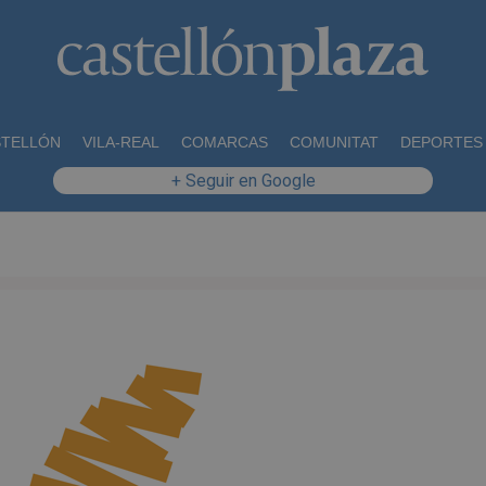
STELLÓN
VILA-REAL
COMARCAS
COMUNITAT
DEPORTES
+ Seguir en Google