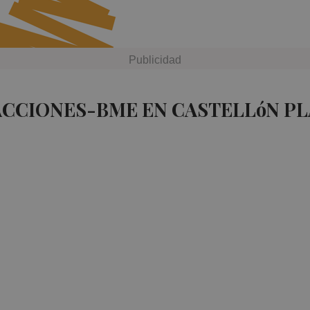
ACCIONES-BME EN CASTELLóN P