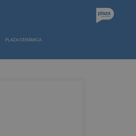
PLAZA CERÁMICA