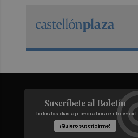
Suscríbete al Boletín
Todos los días a primera hora en tu email
¡Quiero suscribirme!