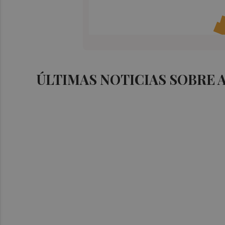
ÚLTIMAS NOTICIAS SOBRE 