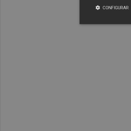
CONFIGURAR