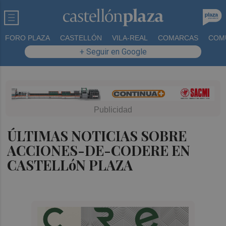
FORO PLAZA
CASTELLÓN
VILA-REAL
COMARCAS
COM
+ Seguir en Google
ÚLTIMAS NOTICIAS SOBRE
ACCIONES-DE-CODERE EN
CASTELLóN PLAZA