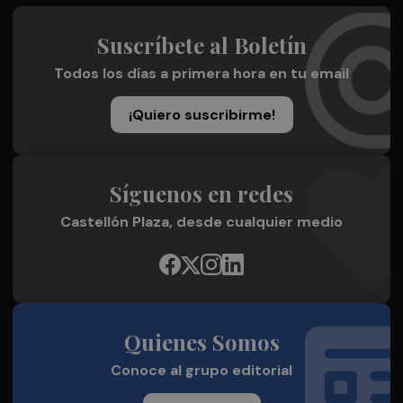
Suscríbete al Boletín
Todos los días a primera hora en tu email
¡Quiero suscribirme!
Síguenos en redes
Castellón Plaza, desde cualquier medio
Quienes Somos
Conoce al grupo editorial