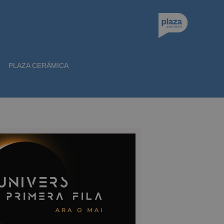
PLAZA CERÁMICA