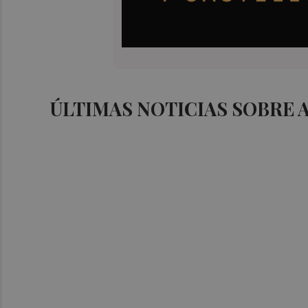
ÚLTIMAS NOTICIAS SOBRE