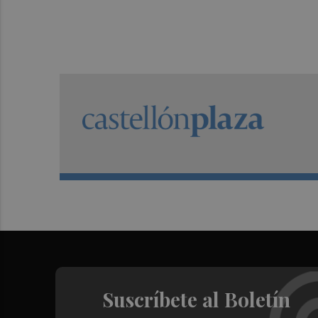
Suscríbete al Boletín