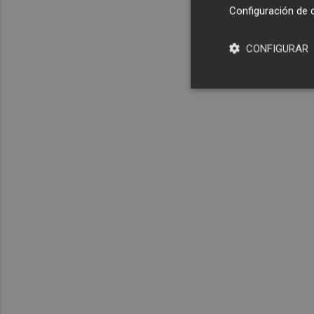
Configuración de 
CONFIGURAR