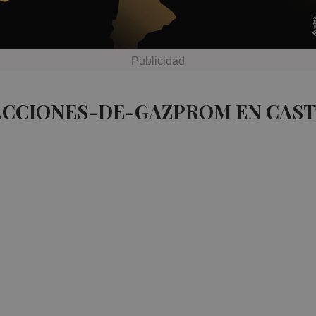
 ACCIONES-DE-GAZPROM EN CAST