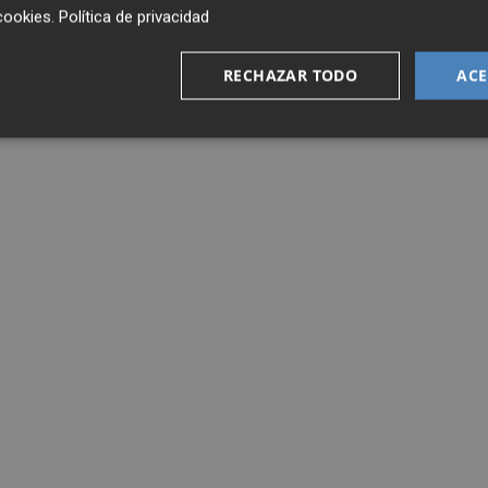
cookies
.
Política de privacidad
RECHAZAR TODO
ACE