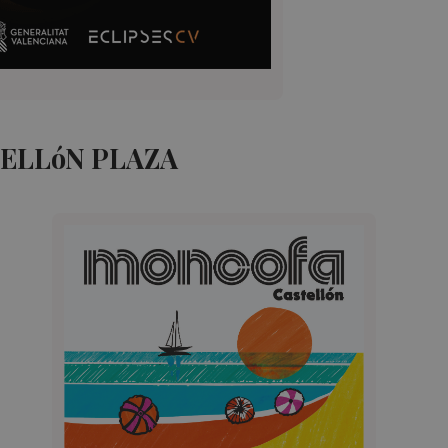
ELLóN PLAZA