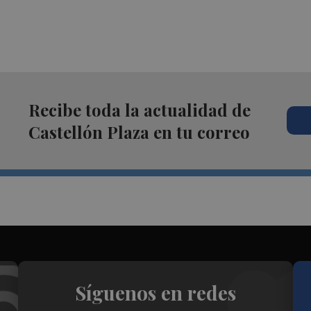
Recibe toda la actualidad de
Castellón Plaza en tu correo
Síguenos en redes