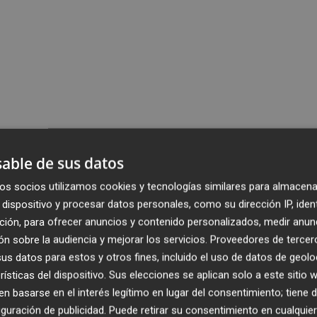
able de sus datos
os socios utilizamos cookies y tecnologías similares para almacena
dispositivo y procesar datos personales, como su dirección IP, iden
ción, para ofrecer anuncios y contenido personalizados, medir anun
n sobre la audiencia y mejorar los servicios.
Proveedores de tercer
s datos para estos y otros fines, incluido el uso de datos de geolo
rísticas del dispositivo. Sus elecciones se aplican solo a este sitio
 basarse en el interés legítimo en lugar del consentimiento; tiene 
guración de publicidad
. Puede retirar su consentimiento en cualqu