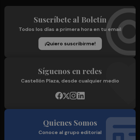
Suscríbete al Boletín
Todos los días a primera hora en tu email
¡Quiero suscribirme!
Síguenos en redes
Castellón Plaza, desde cualquier medio
Quienes Somos
Conoce al grupo editorial