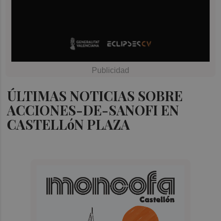
ÚLTIMAS NOTICIAS SOBRE
ACCIONES-DE-SANOFI EN
CASTELLóN PLAZA