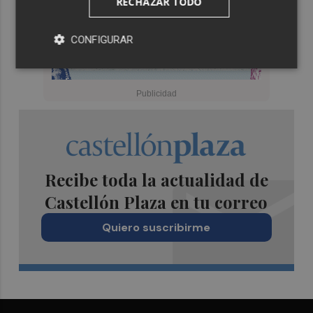
RECHAZAR TODO
CONFIGURAR
Recibe toda la actualidad de
Castellón Plaza en tu correo
Quiero suscribirme