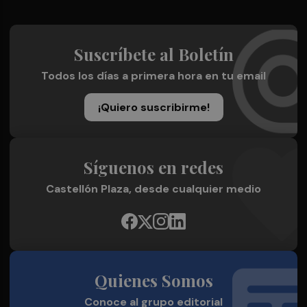
Suscríbete al Boletín
Todos los días a primera hora en tu email
¡Quiero suscribirme!
Síguenos en redes
Castellón Plaza, desde cualquier medio
Quienes Somos
Conoce al grupo editorial