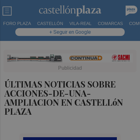
FORO PLAZA
CASTELLÓN
VILA-REAL
COMARCAS
COM
+ Seguir en Google
ÚLTIMAS NOTICIAS SOBRE
ACCIONES-DE-UNA-
AMPLIACION EN CASTELLóN
PLAZA