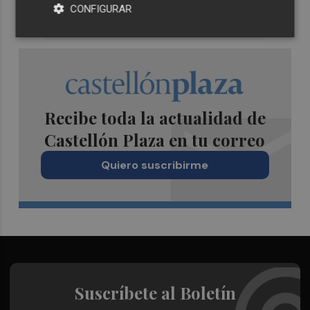
CONFIGURAR
Recibe toda la actualidad de
Castellón Plaza en tu correo
Quiero suscribirme
Suscríbete al Boletín