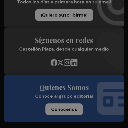
Todos los días a primera hora en tu email
¡Quiero suscribirme!
Síguenos en redes
Castellón Plaza, desde cualquier medio
Quienes Somos
Conoce al grupo editorial
Conócenos