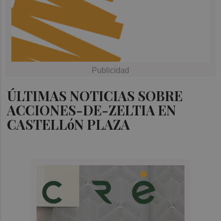
ÚLTIMAS NOTICIAS SOBRE
ACCIONES-DE-ZELTIA EN
CASTELLóN PLAZA