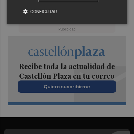
CONFIGURAR
Recibe toda la actualidad de
Castellón Plaza en tu correo
Quiero suscribirme