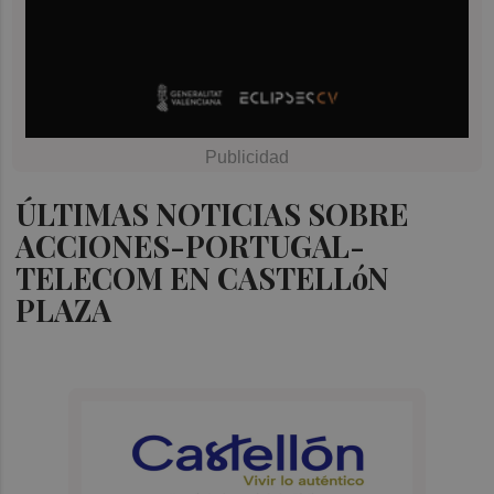
ÚLTIMAS NOTICIAS SOBRE
ACCIONES-PORTUGAL-
TELECOM EN CASTELLóN
PLAZA