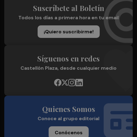
Suscríbete al Boletín
Todos los días a primera hora en tu email
¡Quiero suscribirme!
Síguenos en redes
Castellón Plaza, desde cualquier medio
Quienes Somos
Conoce al grupo editorial
Conócenos