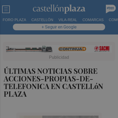
FORO PLAZA
CASTELLÓN
VILA-REAL
COMARCAS
COM
+ Seguir en Google
ÚLTIMAS NOTICIAS SOBRE
ACCIONES-PROPIAS-DE-
TELEFONICA EN CASTELLóN
PLAZA