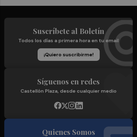
Suscríbete al Boletín
Todos los días a primera hora en tu email
¡Quiero suscribirme!
Síguenos en redes
Castellón Plaza, desde cualquier medio
Quienes Somos