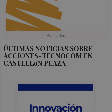
ÚLTIMAS NOTICIAS SOBRE
ACCIONES-TECNOCOM EN
CASTELLóN PLAZA