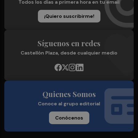
Todos los días a primera hora en tu email
¡Quiero suscribirme!
Síguenos en redes
Castellón Plaza, desde cualquier medio
Quienes Somos
Conoce al grupo editorial
Conócenos