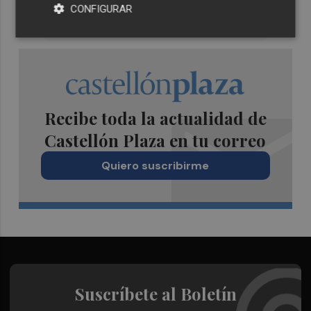
CONFIGURAR
Recibe toda la actualidad de
Castellón Plaza en tu correo
Quiero suscribirme
Suscríbete al Boletín