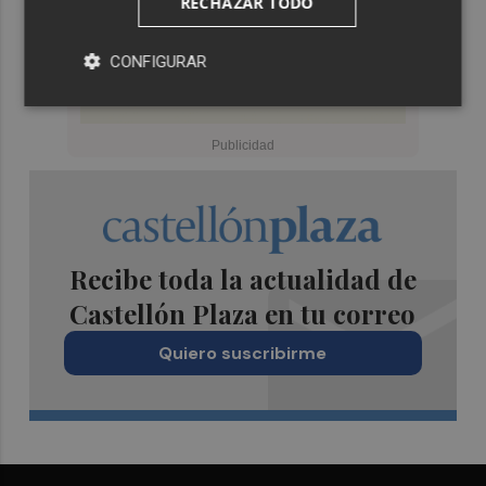
RECHAZAR TODO
CONFIGURAR
Recibe toda la actualidad de
Castellón Plaza en tu correo
Quiero suscribirme