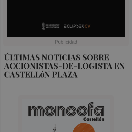
ÚLTIMAS NOTICIAS SOBRE
ACCIONISTAS-DE-LOGISTA EN
CASTELLóN PLAZA