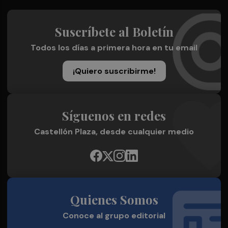
Suscríbete al Boletín
Todos los días a primera hora en tu email
¡Quiero suscribirme!
Síguenos en redes
Castellón Plaza, desde cualquier medio
Quienes Somos
Conoce al grupo editorial