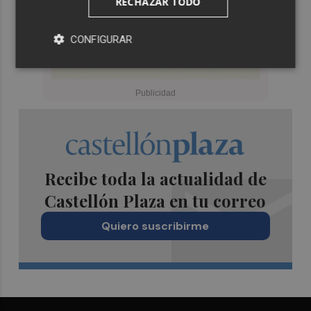
RECHAZAR TODO
CONFIGURAR
Recibe toda la actualidad de
Castellón Plaza en tu correo
Quiero suscribirme