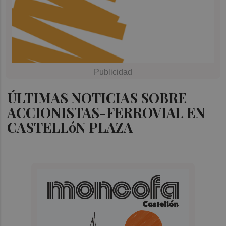
ÚLTIMAS NOTICIAS SOBRE
ACCIONISTAS-FERROVIAL EN
CASTELLóN PLAZA