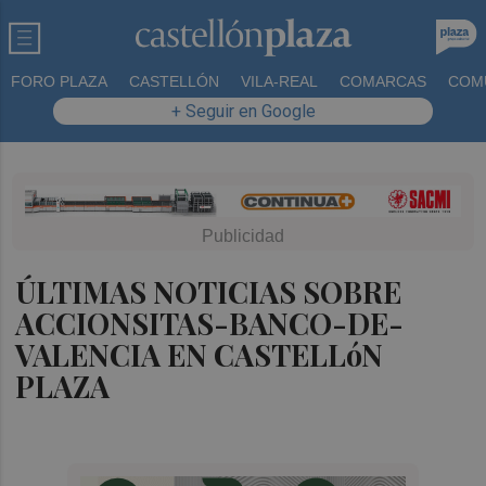
FORO PLAZA
CASTELLÓN
VILA-REAL
COMARCAS
COM
+ Seguir en Google
ÚLTIMAS NOTICIAS SOBRE
ACCIONSITAS-BANCO-DE-
VALENCIA EN CASTELLóN
PLAZA