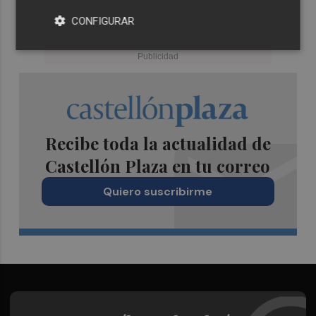
CONFIGURAR
Recibe toda la actualidad de
Castellón Plaza en tu correo
Quiero suscribirme