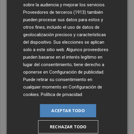
sobre la audiencia y mejorar los servicios.
Proveedores de terceros (1913)
también
pueden procesar sus datos para estos y
otros fines, incluido el uso de datos de
geolocalización precisos y características
del dispositivo. Sus elecciones se aplican
solo a este sitio web. Algunos proveedores
pueden basarse en el interés legítimo en
lugar del consentimiento; tiene derecho a
oponerse en
Configuración de publicidad
.
Puede retirar su consentimiento en
cualquier momento en
Configuración de
cookies
.
Política de privacidad
ACEPTAR TODO
RECHAZAR TODO