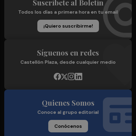
Suscríbete al Boletín
Todos los días a primera hora en tu email
¡Quiero suscribirme!
Síguenos en redes
Castellón Plaza, desde cualquier medio
Quienes Somos
Conoce al grupo editorial
Conócenos