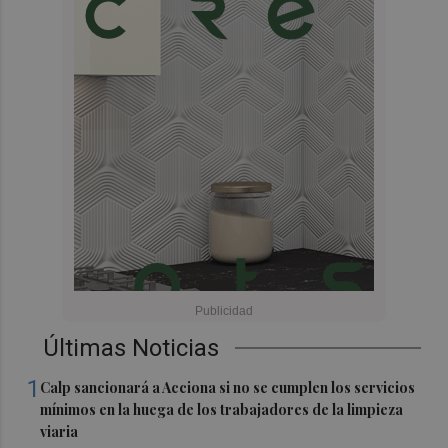
Últimas Noticias
1
Calp sancionará a Acciona si no se cumplen los servicios
mínimos en la huega de los trabajadores de la limpieza
viaria