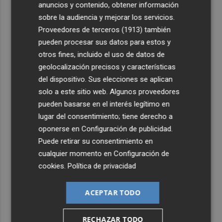
anuncios y contenido, obtener información
sobre la audiencia y mejorar los servicios.
Proveedores de terceros (1913)
también
pueden procesar sus datos para estos y
otros fines, incluido el uso de datos de
geolocalización precisos y características
del dispositivo. Sus elecciones se aplican
solo a este sitio web. Algunos proveedores
pueden basarse en el interés legítimo en
lugar del consentimiento; tiene derecho a
oponerse en
Configuración de publicidad
.
Puede retirar su consentimiento en
cualquier momento en
Configuración de
cookies
.
Política de privacidad
ACEPTAR TODO
RECHAZAR TODO