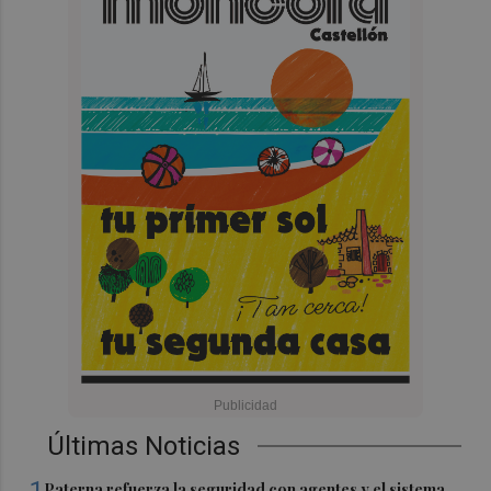
Últimas Noticias
Paterna refuerza la seguridad con agentes y el sistema