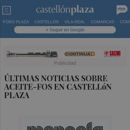
FORO PLAZA
CASTELLÓN
VILA-REAL
COMARCAS
COM
+ Seguir en Google
ÚLTIMAS NOTICIAS SOBRE
ACEITE-FOS EN CASTELLóN
PLAZA