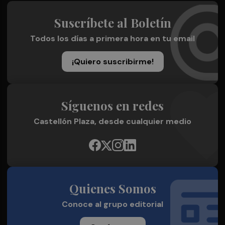
Suscríbete al Boletín
Todos los días a primera hora en tu email
¡Quiero suscribirme!
Síguenos en redes
Castellón Plaza, desde cualquier medio
Quienes Somos
Conoce al grupo editorial