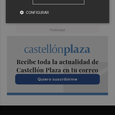
CONFIGURAR
Recibe toda la actualidad de
Castellón Plaza en tu correo
Quiero suscribirme