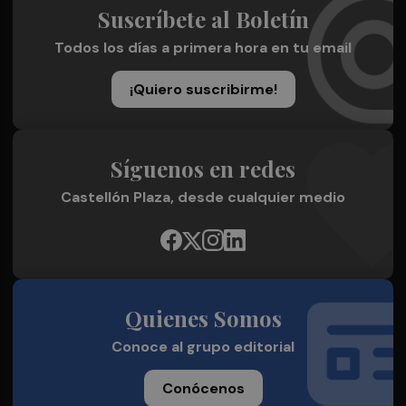
Suscríbete al Boletín
Todos los días a primera hora en tu email
¡Quiero suscribirme!
Síguenos en redes
Castellón Plaza, desde cualquier medio
Quienes Somos
Conoce al grupo editorial
Conócenos