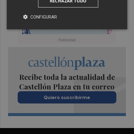
RECHAZAR TODO
CONFIGURAR
Recibe toda la actualidad de
Castellón Plaza en tu correo
Quiero suscribirme