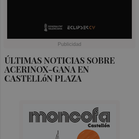
ÚLTIMAS NOTICIAS SOBRE
ACERINOX-GANA EN
CASTELLóN PLAZA