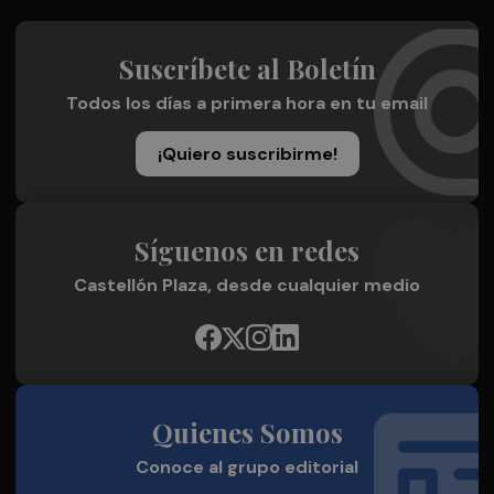
Suscríbete al Boletín
Todos los días a primera hora en tu email
¡Quiero suscribirme!
Síguenos en redes
Castellón Plaza, desde cualquier medio
Quienes Somos
Conoce al grupo editorial