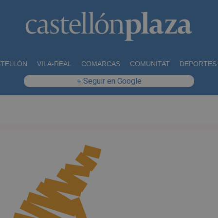
STELLÓN
VILA-REAL
COMARCAS
COMUNITAT
DEPORTES
+ Seguir en Google