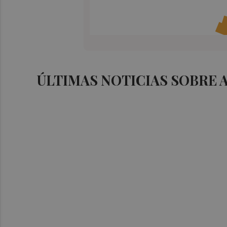
ÚLTIMAS NOTICIAS SOBRE 