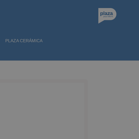
PLAZA CERÁMICA