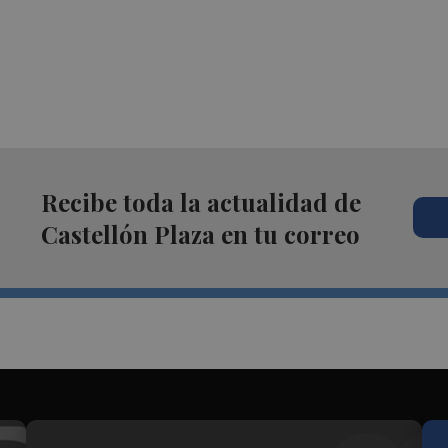
Recibe toda la actualidad de
Castellón Plaza en tu correo