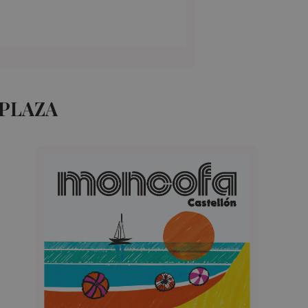
 PLAZA