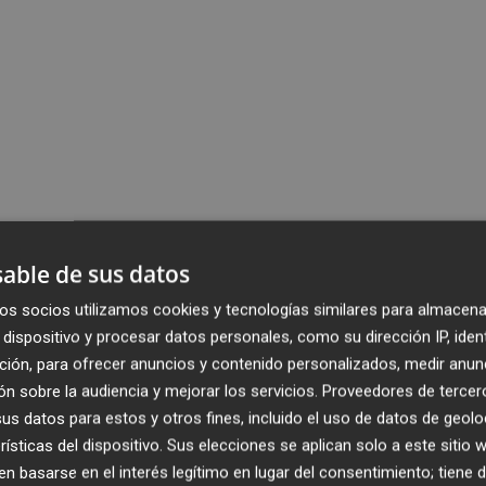
able de sus datos
os socios utilizamos cookies y tecnologías similares para almacena
dispositivo y procesar datos personales, como su dirección IP, iden
ción, para ofrecer anuncios y contenido personalizados, medir anun
n sobre la audiencia y mejorar los servicios.
Proveedores de tercer
s datos para estos y otros fines, incluido el uso de datos de geolo
rísticas del dispositivo. Sus elecciones se aplican solo a este sitio
 basarse en el interés legítimo en lugar del consentimiento; tiene 