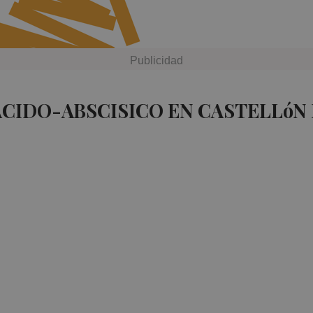
ACIDO-ABSCISICO EN CASTELLóN