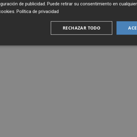
guración de publicidad
. Puede retirar su consentimiento en cualqu
cookies
.
Política de privacidad
RECHAZAR TODO
ACE