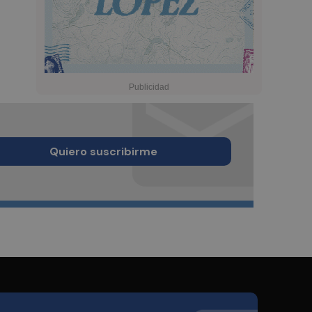
Quiero suscribirme