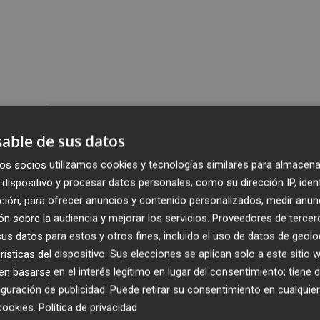
able de sus datos
os socios utilizamos cookies y tecnologías similares para almacena
dispositivo y procesar datos personales, como su dirección IP, iden
ción, para ofrecer anuncios y contenido personalizados, medir anun
n sobre la audiencia y mejorar los servicios.
Proveedores de tercer
s datos para estos y otros fines, incluido el uso de datos de geolo
rísticas del dispositivo. Sus elecciones se aplican solo a este sitio
 basarse en el interés legítimo en lugar del consentimiento; tiene 
guración de publicidad
. Puede retirar su consentimiento en cualqu
cookies
.
Política de privacidad