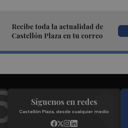
Recibe toda la actualidad de
Castellón Plaza en tu correo
Síguenos en redes
Castellón Plaza, desde cualquier medio