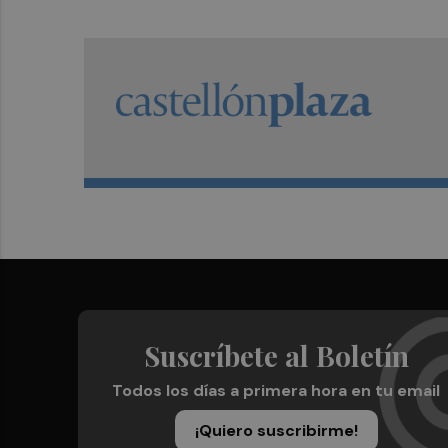
Suscríbete al Boletín
Todos los días a primera hora en tu email
¡Quiero suscribirme!