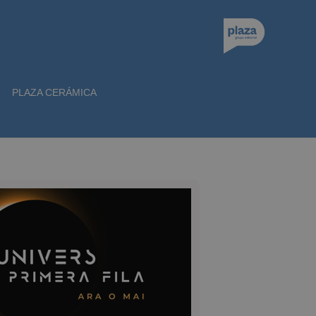
PLAZA CERÁMICA