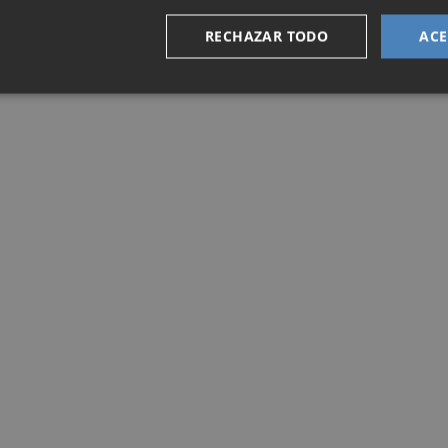
RECHAZAR TODO
ACE