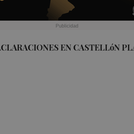
ACLARACIONES EN CASTELLóN PL