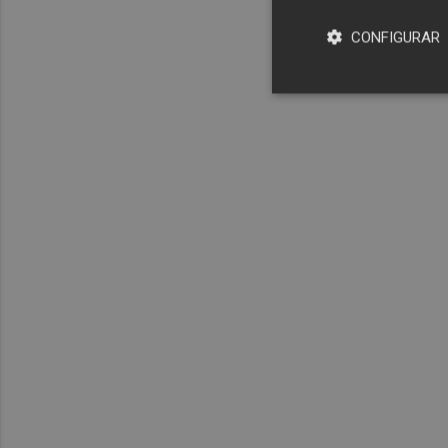
CONFIGURAR