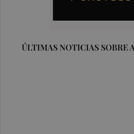
ÚLTIMAS NOTICIAS SOBRE 