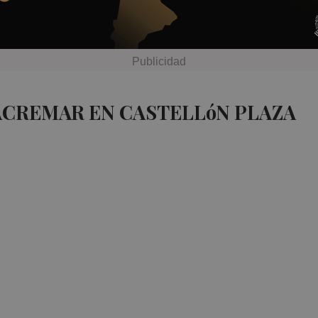
ACREMAR EN CASTELLóN PLAZA