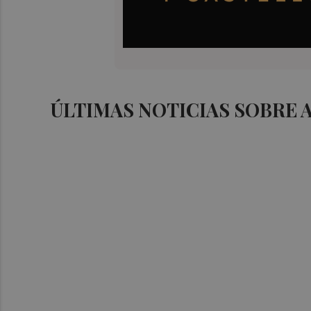
ÚLTIMAS NOTICIAS SOBRE 