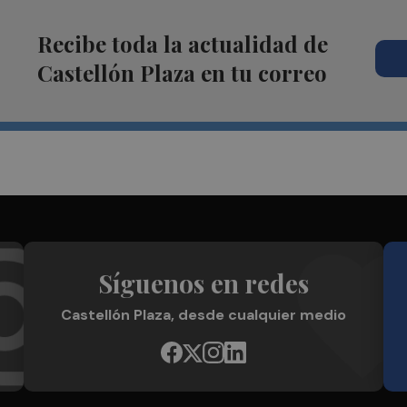
Recibe toda la actualidad de
Castellón Plaza en tu correo
Síguenos en redes
Castellón Plaza, desde cualquier medio