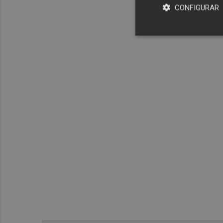
CONFIGURAR