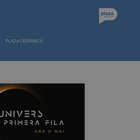
PLAZA CERÁMICA