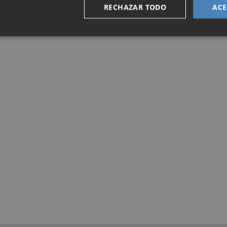
RECHAZAR TODO
ACE