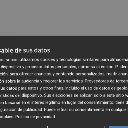
able de sus datos
os socios utilizamos cookies y tecnologías similares para almacena
dispositivo y procesar datos personales, como su dirección IP, iden
ción, para ofrecer anuncios y contenido personalizados, medir anun
n sobre la audiencia y mejorar los servicios.
Proveedores de tercer
s datos para estos y otros fines, incluido el uso de datos de geolo
rísticas del dispositivo. Sus elecciones se aplican solo a este sitio
 basarse en el interés legítimo en lugar del consentimiento; tiene 
guración de publicidad
. Puede retirar su consentimiento en cualqu
cookies
.
Política de privacidad