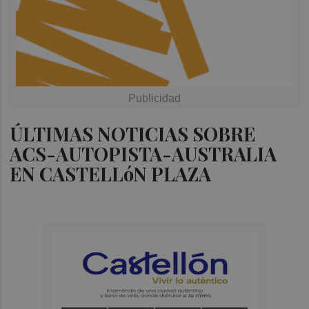
ÚLTIMAS NOTICIAS SOBRE
ACS-AUTOPISTA-AUSTRALIA
EN CASTELLóN PLAZA