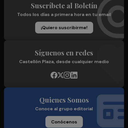
Suscríbete al Boletín
Todos los días a primera hora en tu email
¡Quiero suscribirme!
Síguenos en redes
Castellón Plaza, desde cualquier medio
Quienes Somos
Conoce al grupo editorial
Conócenos