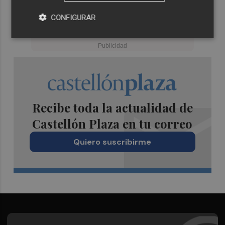
CONFIGURAR
Recibe toda la actualidad de
Castellón Plaza en tu correo
Quiero suscribirme