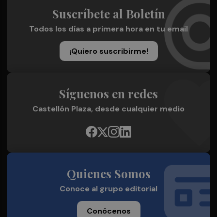
Suscríbete al Boletín
Todos los días a primera hora en tu email
¡Quiero suscribirme!
Síguenos en redes
Castellón Plaza, desde cualquier medio
Quienes Somos
Conoce al grupo editorial
Conócenos