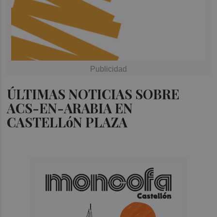
ÚLTIMAS NOTICIAS SOBRE
ACS-EN-ARABIA EN
CASTELLóN PLAZA