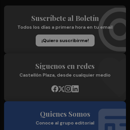
Suscríbete al Boletín
Todos los días a primera hora en tu email
¡Quiero suscribirme!
Síguenos en redes
Castellón Plaza, desde cualquier medio
Quienes Somos
Conoce al grupo editorial