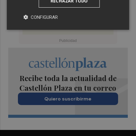
RECHAZAR TODO
CONFIGURAR
Recibe toda la actualidad de
Castellón Plaza en tu correo
Quiero suscribirme