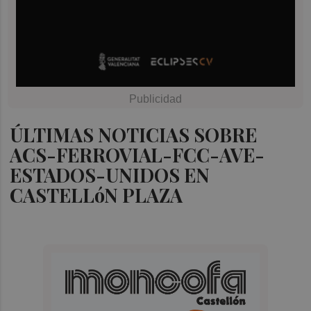
ÚLTIMAS NOTICIAS SOBRE
ACS-FERROVIAL-FCC-AVE-
ESTADOS-UNIDOS EN
CASTELLóN PLAZA