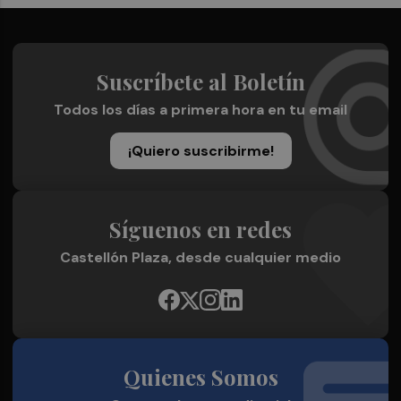
Suscríbete al Boletín
Todos los días a primera hora en tu email
¡Quiero suscribirme!
Síguenos en redes
Castellón Plaza, desde cualquier medio
Quienes Somos