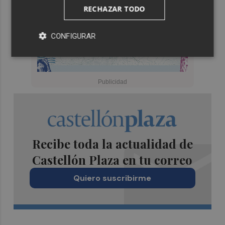
RECHAZAR TODO
CONFIGURAR
Recibe toda la actualidad de
Castellón Plaza en tu correo
Quiero suscribirme