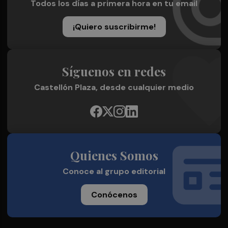
Todos los días a primera hora en tu email
¡Quiero suscribirme!
Síguenos en redes
Castellón Plaza, desde cualquier medio
Quienes Somos
Conoce al grupo editorial
Conócenos