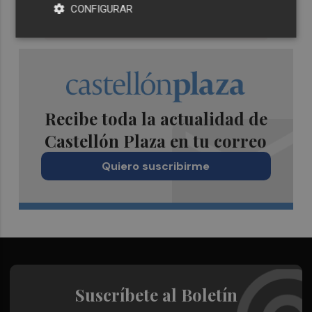
CONFIGURAR
Recibe toda la actualidad de
Castellón Plaza en tu correo
Quiero suscribirme
Suscríbete al Boletín