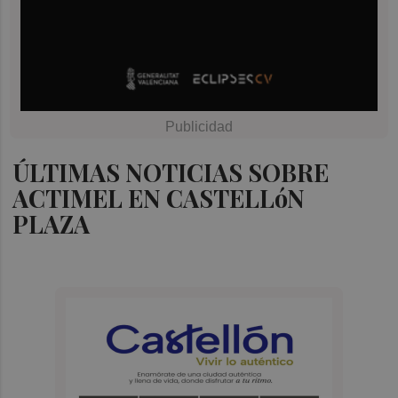
ÚLTIMAS NOTICIAS SOBRE
ACTIMEL EN CASTELLóN
PLAZA