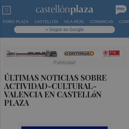
FORO PLAZA
CASTELLÓN
VILA-REAL
COMARCAS
COM
+ Seguir en Google
ÚLTIMAS NOTICIAS SOBRE
ACTIVIDAD-CULTURAL-
VALENCIA EN CASTELLóN
PLAZA