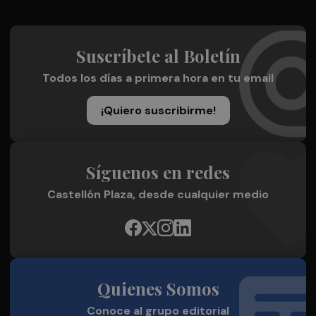
Suscríbete al Boletín
Todos los días a primera hora en tu email
¡Quiero suscribirme!
Síguenos en redes
Castellón Plaza, desde cualquier medio
Quienes Somos
Conoce al grupo editorial