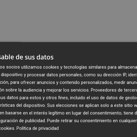
able de sus datos
os socios utilizamos cookies y tecnologías similares para almacena
dispositivo y procesar datos personales, como su dirección IP, iden
ción, para ofrecer anuncios y contenido personalizados, medir anun
n sobre la audiencia y mejorar los servicios.
Proveedores de tercer
s datos para estos y otros fines, incluido el uso de datos de geolo
rísticas del dispositivo. Sus elecciones se aplican solo a este sitio
 basarse en el interés legítimo en lugar del consentimiento; tiene 
guración de publicidad
. Puede retirar su consentimiento en cualqu
cookies
.
Política de privacidad