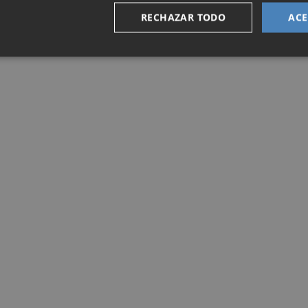
RECHAZAR TODO
ACE