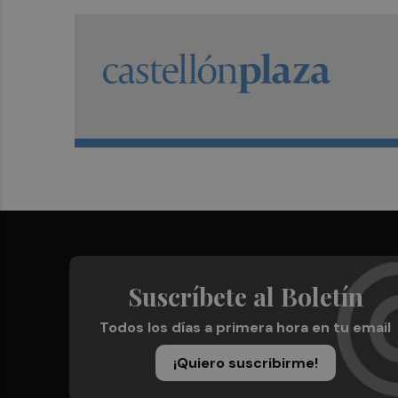
Suscríbete al Boletín
Todos los días a primera hora en tu email
¡Quiero suscribirme!