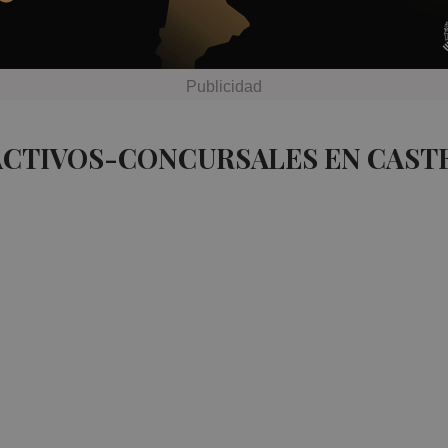
ACTIVOS-CONCURSALES EN CAST