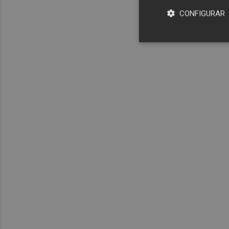
CONFIGURAR