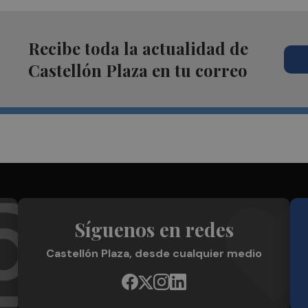
Recibe toda la actualidad de
Castellón Plaza en tu correo
Síguenos en redes
Castellón Plaza, desde cualquier medio