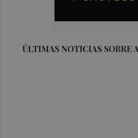
ÚLTIMAS NOTICIAS SOBRE 