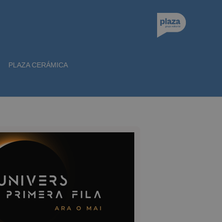
PLAZA CERÁMICA